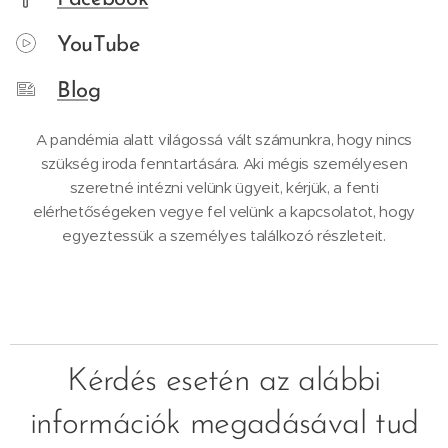
YouTube
Blog
A pandémia alatt világossá vált számunkra, hogy nincs
szükség iroda fenntartására. Aki mégis személyesen
szeretné intézni velünk ügyeit, kérjük, a fenti
elérhetőségeken vegye fel velünk a kapcsolatot, hogy
egyeztessük a személyes találkozó részleteit.
Kérdés esetén az alábbi
információk megadásával tud