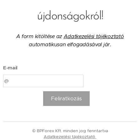
újdonságokról!
A form kitöltése az
Adatkezelési tájékoztató
automatikusan elfogadásával jár.
E-mail
Feliratkozás
© BPForex Kft. minden jog fenntartva
Adatkezelési tájékoztató